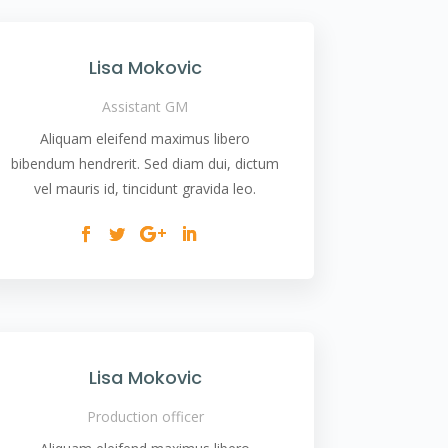
Lisa Mokovic
Assistant GM
Aliquam eleifend maximus libero
bibendum hendrerit. Sed diam dui, dictum
vel mauris id, tincidunt gravida leo.
Lisa Mokovic
Production officer