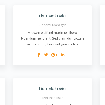
Lisa Mokovic
General Manager
Aliquam eleifend maximus libero
bibendum hendrerit. Sed diam dui, dictum
vel mauris id, tincidunt gravida leo.
Lisa Mokovic
Merchandiser